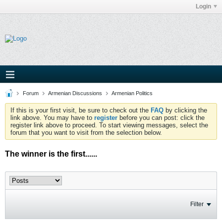
Login
Forum
Armenian Discussions
Armenian Politics
If this is your first visit, be sure to check out the
FAQ
by clicking the
link above. You may have to
register
before you can post: click the
register link above to proceed. To start viewing messages, select the
forum that you want to visit from the selection below.
The winner is the first......
Filter