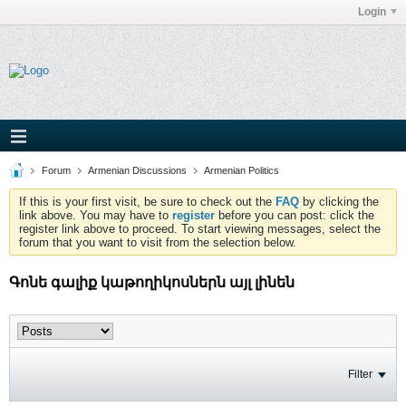
Login
Forum
Armenian Discussions
Armenian Politics
If this is your first visit, be sure to check out the
FAQ
by clicking the
link above. You may have to
register
before you can post: click the
register link above to proceed. To start viewing messages, select the
forum that you want to visit from the selection below.
Գոնե գալիք կաթողիկոսներն այլ լինեն
Filter