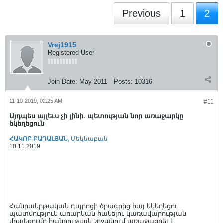
Previous
1
2
Vrej1915
Registered User
Join Date:
May 2011
Posts:
10316
11-10-2019, 02:25 AM
#11
Այդպես այլեւս չի լինի. պետության նոր առաջարկը
եկեղեցուն
ՀԱԿՈԲ ԲԱԴԱԼՅԱՆ
, Մեկնաբան
10.11.2019
Հանրակրթական դպրոցի ծրագրից հայ եկեղեցու
պատմություն առարկան հանելու կառավարության
մոտեցումը հանրության շրջանում առաջացրել է