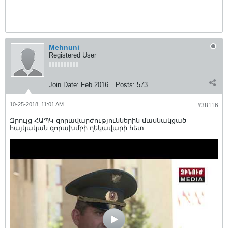
Mehnuni
Registered User
Join Date:
Feb 2016
Posts:
573
10-25-2018, 11:01 AM
#38116
Զրույց ՀԱՊԿ զորավարժություններին մասնակցած
հայկական զորախմբի ղեկավարի հետ