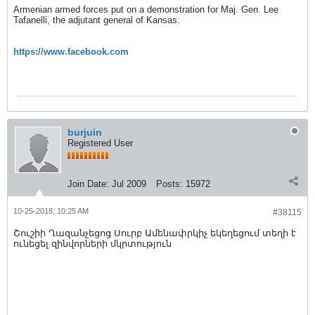
Armenian armed forces put on a demonstration for Maj. Gen. Lee
Tafanelli, the adjutant general of Kansas.
https://www.facebook.com
burjuin
Registered User
Join Date:
Jul 2009
Posts:
15972
10-25-2018, 10:25 AM
#38115
Շուշիի Ղազանչեցոց Սուրբ Ամենափրկիչ եկեղեցում տեղի է
ունեցել զինվորների մկրտություն