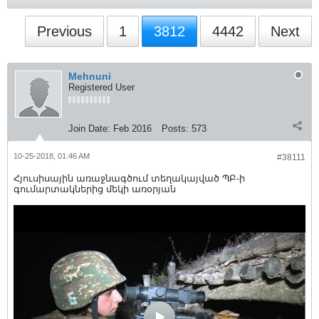
Previous
1
3812
4442
Next
Mehnuni
Registered User
Join Date:
Feb 2016
Posts:
573
10-25-2018, 01:46 AM
#38111
Հյուսիսային առաջնագծում տեղակայված ՊԲ-ի
գումարտակներից մեկի առօրյան