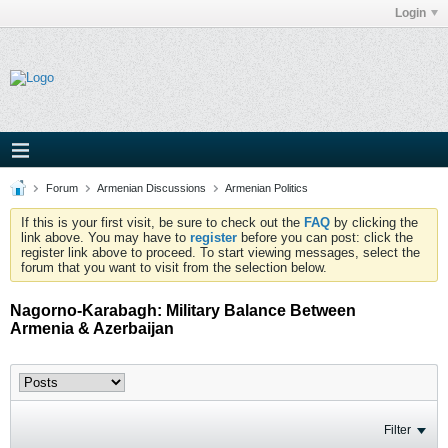
Login
Forum
Armenian Discussions
Armenian Politics
If this is your first visit, be sure to check out the
FAQ
by clicking the
link above. You may have to
register
before you can post: click the
register link above to proceed. To start viewing messages, select the
forum that you want to visit from the selection below.
Nagorno-Karabagh: Military Balance Between
Armenia & Azerbaijan
Filter