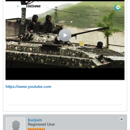
https://www.youtube.com
burjuin
Registered User