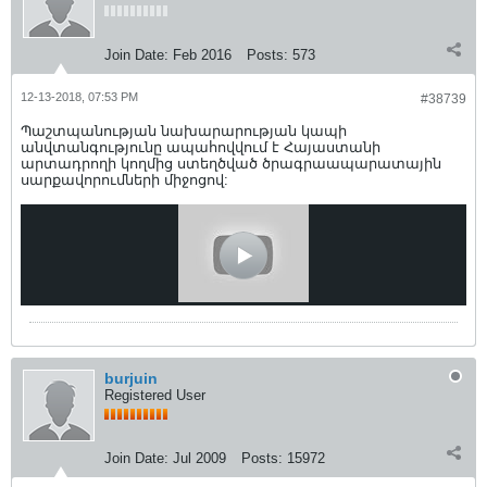
Join Date:
Feb 2016
Posts:
573
12-13-2018, 07:53 PM
#38739
Պաշտպանության նախարարության կապի
անվտանգությունը ապահովվում է Հայաստանի
արտադրողի կողմից ստեղծված ծրագրաապարատային
սարքավորումների միջոցով:
burjuin
Registered User
Join Date:
Jul 2009
Posts:
15972