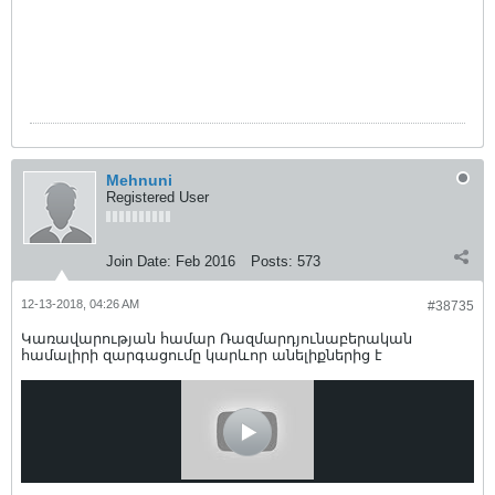
Mehnuni
Registered User
Join Date:
Feb 2016
Posts:
573
12-13-2018, 04:26 AM
#38735
Կառավարության համար Ռազմարդյունաբերական
համալիրի զարգացումը կարևոր անելիքներից է