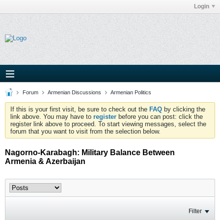
Login
Forum
Armenian Discussions
Armenian Politics
If this is your first visit, be sure to check out the
FAQ
by clicking the
link above. You may have to
register
before you can post: click the
register link above to proceed. To start viewing messages, select the
forum that you want to visit from the selection below.
Nagorno-Karabagh: Military Balance Between
Armenia & Azerbaijan
Filter