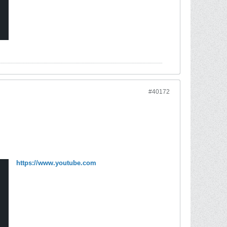
#40172
https://www.youtube.com