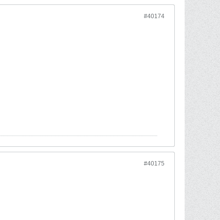
#40174
#40175