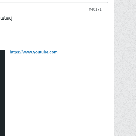
#40171
տանով
https://www.youtube.com