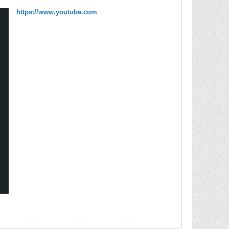
https://www.youtube.com