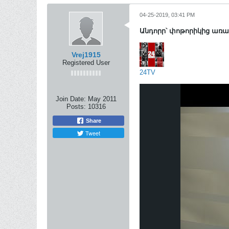
04-25-2019, 03:41 PM
Անդորր՝ փոթորիկից առա
Vrej1915
Registered User
24TV
Join Date:
May 2011
Posts:
10316
Share
Tweet