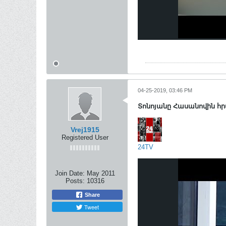
04-25-2019, 03:46 PM
Տոնոյանը Հասանովին հր
Vrej1915
Registered User
24TV
Join Date:
May 2011
Posts:
10316
Share
Tweet