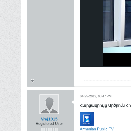
04-25-2019, 03:47 PM
Հարցազրույց Արծրուն Հ
Vrej1915
Registered User
Armenian Public TV