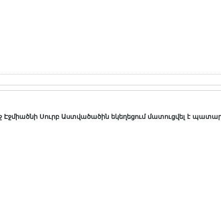
 Էջմիածնի Սուրբ Աստվածածին եկեղեցում մատուցվել է պատա