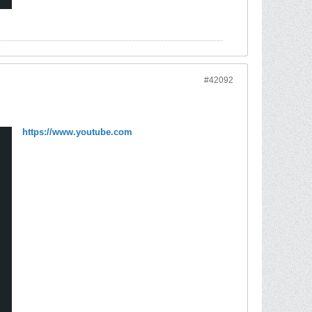
#42092
https://www.youtube.com