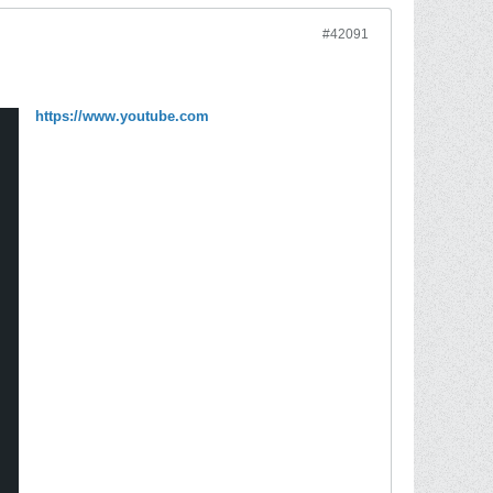
#42091
https://www.youtube.com