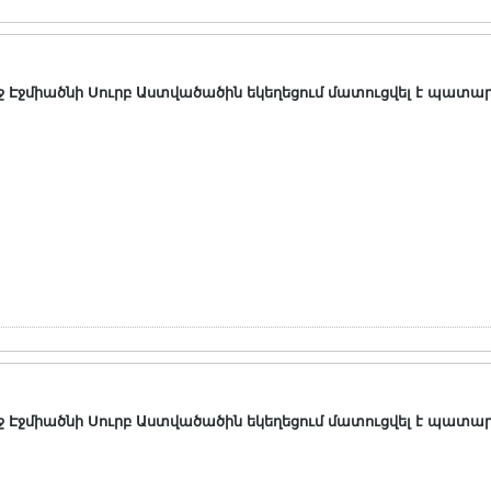
 Էջմիածնի Սուրբ Աստվածածին եկեղեցում մատուցվել է պատա
 Էջմիածնի Սուրբ Աստվածածին եկեղեցում մատուցվել է պատա