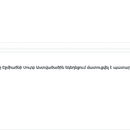
 Էջմիածնի Սուրբ Աստվածածին եկեղեցում մատուցվել է պատա