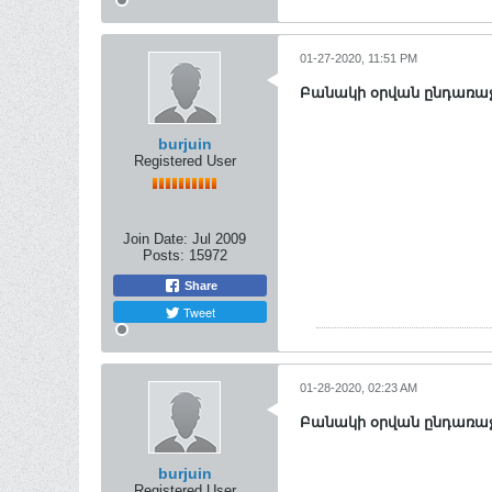
01-27-2020, 11:51 PM
Բանակի օրվան ընդառաջ
burjuin
Registered User
Join Date:
Jul 2009
Posts:
15972
Share
Tweet
01-28-2020, 02:23 AM
Բանակի օրվան ընդառաջ
burjuin
Registered User