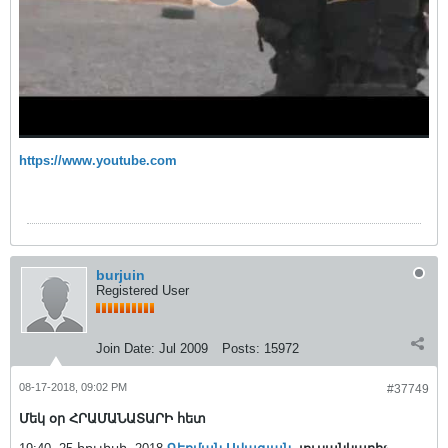
https://www.youtube.com
burjuin
Registered User
Join Date:
Jul 2009
Posts:
15972
08-17-2018, 09:02 PM
#37749
Մեկ օր ՀՐԱՄԱՆԱՏԱՐԻ հետ