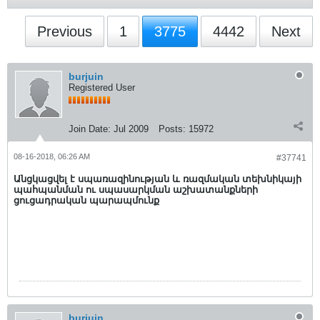
Previous
1
3775
4442
Next
burjuin
Registered User
Join Date:
Jul 2009
Posts:
15972
08-16-2018, 06:26 AM
#37741
Անցկացվել է սպառազինության և ռազմական տեխնիկայի
պահպանման ու սպասարկման աշխատանքների
ցուցադրական պարապմունք
burjuin