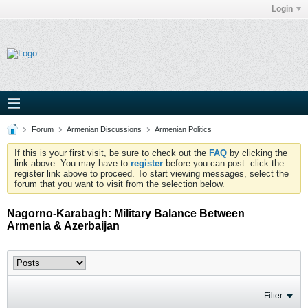
Login
Forum
Armenian Discussions
Armenian Politics
If this is your first visit, be sure to check out the
FAQ
by clicking the
link above. You may have to
register
before you can post: click the
register link above to proceed. To start viewing messages, select the
forum that you want to visit from the selection below.
Nagorno-Karabagh: Military Balance Between
Armenia & Azerbaijan
Filter