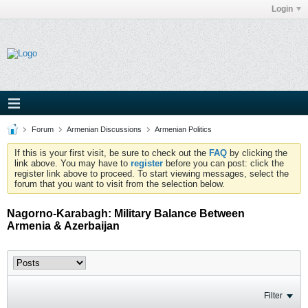
Login
Forum
Armenian Discussions
Armenian Politics
If this is your first visit, be sure to check out the
FAQ
by clicking the
link above. You may have to
register
before you can post: click the
register link above to proceed. To start viewing messages, select the
forum that you want to visit from the selection below.
Nagorno-Karabagh: Military Balance Between
Armenia & Azerbaijan
Filter