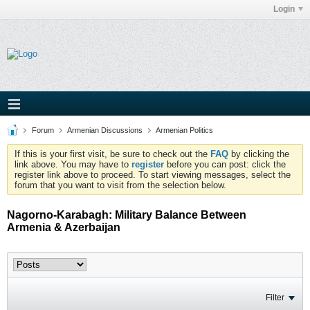
Login
Forum
Armenian Discussions
Armenian Politics
If this is your first visit, be sure to check out the
FAQ
by clicking the
link above. You may have to
register
before you can post: click the
register link above to proceed. To start viewing messages, select the
forum that you want to visit from the selection below.
Nagorno-Karabagh: Military Balance Between
Armenia & Azerbaijan
Filter