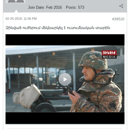
Join Date:
Feb 2016
Posts:
573
02-25-2019, 11:06 PM
#39520
Զինված ուժերում մեկնարկել է ուսումնական տարին