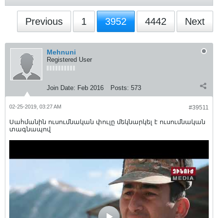
Previous
1
3952
4442
Next
Mehnuni
Registered User
Join Date:
Feb 2016
Posts:
573
02-25-2019, 03:27 AM
#39511
Սահմանին ուսումնական փուլը մեկնարկել է ուսումնական
տագնապով