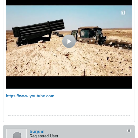
https://www.youtube.com
burjuin
Registered User