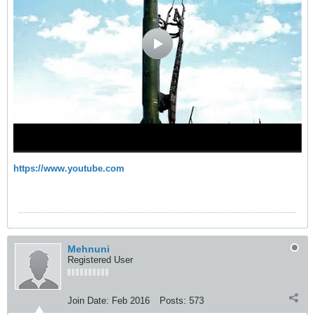
https://www.youtube.com
Mehnuni
Registered User
Join Date:
Feb 2016
Posts:
573