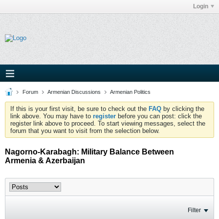
Login
Forum
Armenian Discussions
Armenian Politics
If this is your first visit, be sure to check out the
FAQ
by clicking the
link above. You may have to
register
before you can post: click the
register link above to proceed. To start viewing messages, select the
forum that you want to visit from the selection below.
Nagorno-Karabagh: Military Balance Between
Armenia & Azerbaijan
Filter