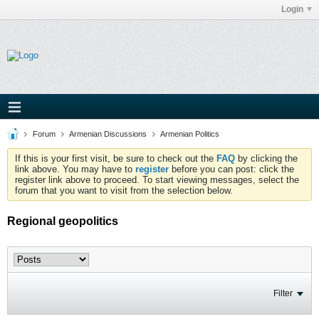
Login
Forum
Armenian Discussions
Armenian Politics
If this is your first visit, be sure to check out the
FAQ
by clicking the
link above. You may have to
register
before you can post: click the
register link above to proceed. To start viewing messages, select the
forum that you want to visit from the selection below.
Regional geopolitics
Filter