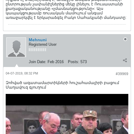
ընտրության չափանիշներից մեկը լինելու է Ռուսաստանի
քաղաքականությանը «չմասնակցությունը»: Այս
կապակցությամբ ռուսական մամուլում անգամ
առաջարկվել է երկարաձգել Բակո Սահակյանի մանդատը:
Mehnuni
Registered User
Join Date:
Feb 2016
Posts:
573
04-07-2019, 08:32 PM
#39969
Զոհված ազատամարտիկների հուշահամալիրի բացում
Մաղավուզ գյուղում