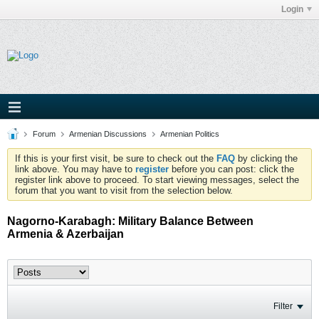
Login
Forum
Armenian Discussions
Armenian Politics
If this is your first visit, be sure to check out the
FAQ
by clicking the
link above. You may have to
register
before you can post: click the
register link above to proceed. To start viewing messages, select the
forum that you want to visit from the selection below.
Nagorno-Karabagh: Military Balance Between
Armenia & Azerbaijan
Filter