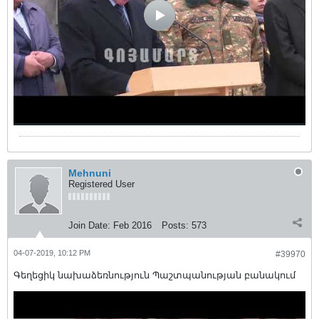
Mehnuni
Registered User
Join Date:
Feb 2016
Posts:
573
04-07-2019, 10:12 PM
#39970
Գեղեցիկ նախաձեռնություն Պաշտպանության բանակում