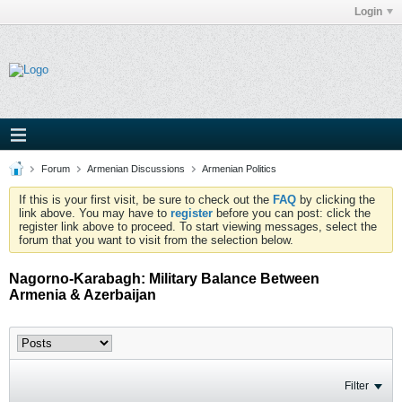
Login
Forum
Armenian Discussions
Armenian Politics
If this is your first visit, be sure to check out the
FAQ
by clicking the
link above. You may have to
register
before you can post: click the
register link above to proceed. To start viewing messages, select the
forum that you want to visit from the selection below.
Nagorno-Karabagh: Military Balance Between
Armenia & Azerbaijan
Filter