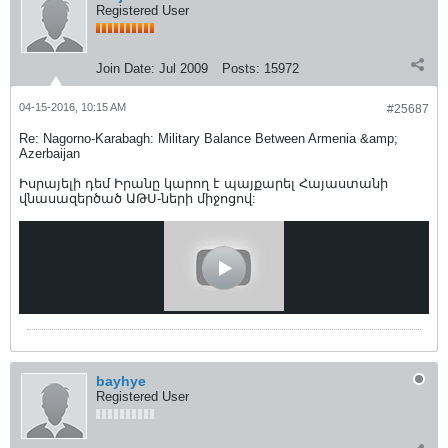
Registered User
Join Date:
Jul 2009
Posts:
15972
04-15-2016, 10:15 AM
#25687
Re: Nagorno-Karabagh: Military Balance Between Armenia &amp;
Azerbaijan
Իսրայելի դեմ Իրանը կարող է պայքարել Հայաստանի
վնասազերծած ԱԹՍ-ների միջոցով:
bayhye
Registered User