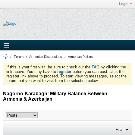
Login
Forum
Armenian Discussions
Armenian Politics
If this is your first visit, be sure to check out the
FAQ
by clicking the
link above. You may have to
register
before you can post: click the
register link above to proceed. To start viewing messages, select the
forum that you want to visit from the selection below.
Nagorno-Karabagh: Military Balance Between
Armenia & Azerbaijan
Filter