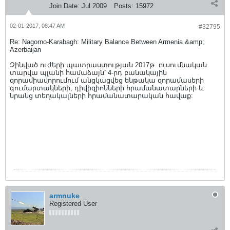
Join Date:
Jul 2009
Posts:
15972
02-01-2017, 08:47 AM
#32795
Re: Nagorno-Karabagh: Military Balance Between Armenia &amp;
Azerbaijan
Զինված ուժերի պատրաստության 2017թ. ուսումնական
տարվա պլանի համաձայն՝ 4-րդ բանակային
զորամիավորումում անցկացվեց ենթակա զորամասերի
գումարտակների, դիվիզիոնների հրամանատարների և
նրանց տեղակալների հրամանատարական հավաք:
armnuke
Registered User