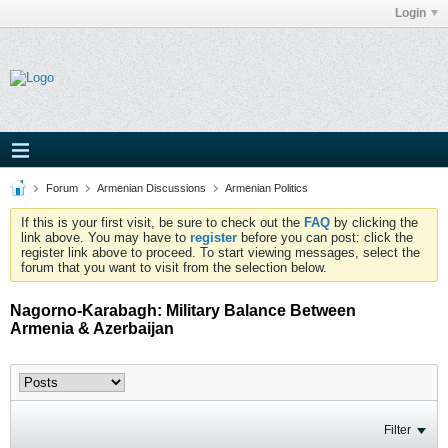
Login
Forum
Armenian Discussions
Armenian Politics
If this is your first visit, be sure to check out the
FAQ
by clicking the
link above. You may have to
register
before you can post: click the
register link above to proceed. To start viewing messages, select the
forum that you want to visit from the selection below.
Nagorno-Karabagh: Military Balance Between
Armenia & Azerbaijan
Filter