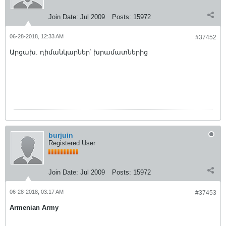
Join Date:
Jul 2009
Posts:
15972
06-28-2018, 12:33 AM
#37452
Արցախ. դիմանկարներ՝ խրամատներից
burjuin
Registered User
Join Date:
Jul 2009
Posts:
15972
06-28-2018, 03:17 AM
#37453
Armenian Army