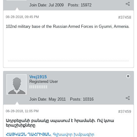
Join Date:
Jul 2009
Posts:
15972
06-28-2018, 09:45 PM
#37458
102nd military base of the Russian Armed Forces in Gyumri, Armenia.
Vrej1915
Registered User
Join Date:
May 2011
Posts:
10316
06-28-2018, 11:05 PM
#37459
Ադրբեջանի բանակը սպասում է հրամանի. Ով կտա
երաշխիքները
ՀԱՅԿԱԶՆ ՂԱՀՐԻՅԱՆ
, Գլխավոր խմբագիր