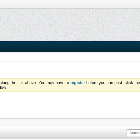
icking the link above. You may have to
register
before you can post: click the
low.