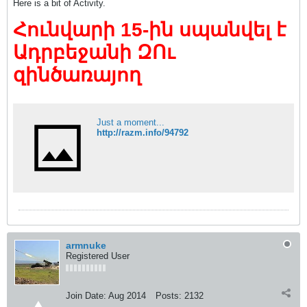
Here is a bit of Activity.
Հունվարի 15-ին սպանվել է
Ադրբեջանի ԶՈւ
զինծառայող
Just a moment...
http://razm.info/94792
armnuke
Registered User
Join Date:
Aug 2014
Posts:
2132