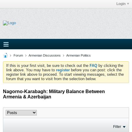
Login
Forum
Armenian Discussions
Armenian Politics
If this is your first visit, be sure to check out the
FAQ
by clicking the
link above. You may have to
register
before you can post: click the
register link above to proceed. To start viewing messages, select the
forum that you want to visit from the selection below.
Nagorno-Karabagh: Military Balance Between
Armenia & Azerbaijan
Filter